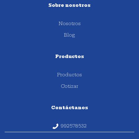
Sobre nosotros
Nosotros
Blog
Productos
Productos
Cotizar
Contáctanos
992578532