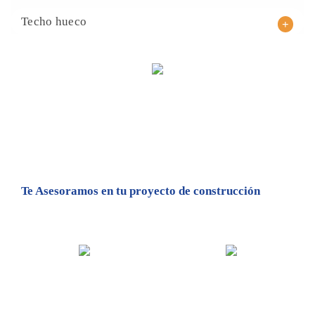
Techo hueco
Te Asesoramos en
tu proyecto de
construcción