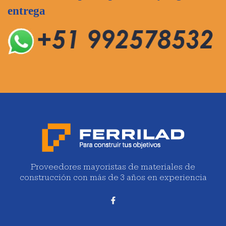
entrega
Proveedores mayoristas de materiales de
construcción con más de 3 años en experiencia